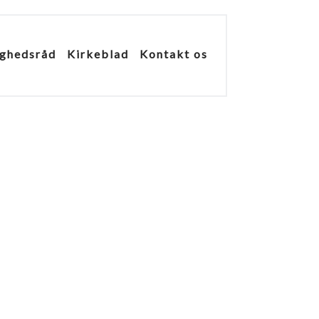
ghedsråd
Kirkeblad
Kontakt os