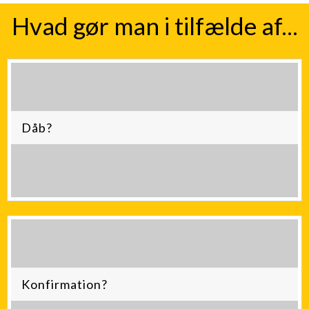
Hvad gør man i tilfælde af...
Dåb?
Konfirmation?